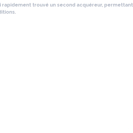
'ai rapidement trouvé un second acquéreur, permettant 
itions.