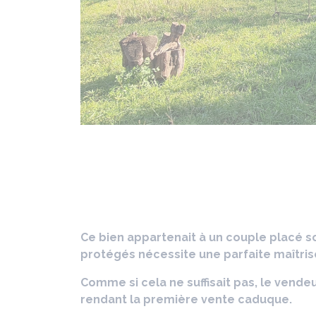
Ce bien appartenait à un couple placé s
protégés nécessite une parfaite maîtris
Comme si cela ne suffisait pas, le ven
rendant la première vente caduque.