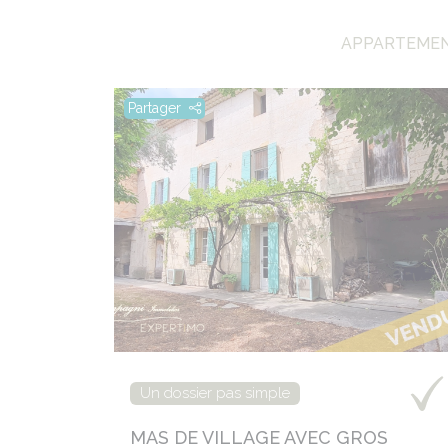
APPARTEMENT
Partager
Un dossier pas simple
MAS DE VILLAGE AVEC GROS