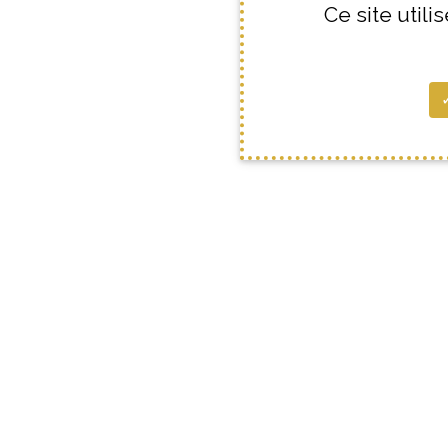
Ce site util