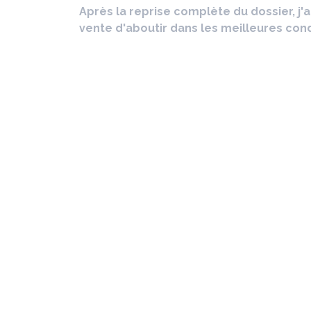
Après la reprise complète du dossier, j
vente d'aboutir dans les meilleures cond