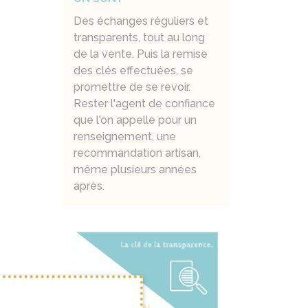
Des échanges réguliers et
transparents, tout au long
de la vente. Puis la remise
des clés effectuées, se
promettre de se revoir.
Rester l'agent de confiance
que l'on appelle pour un
renseignement, une
recommandation artisan,
même plusieurs années
après.