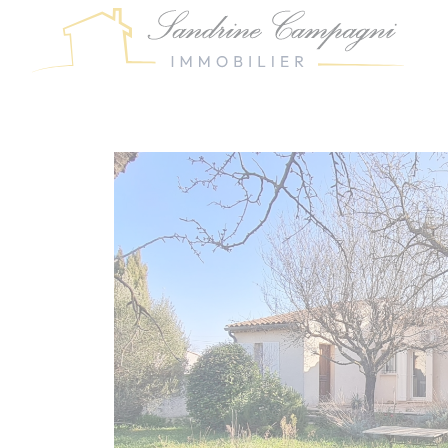
Panneau de gestion des cookies