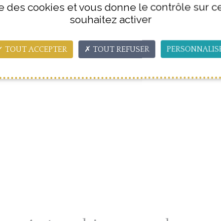
ise des cookies et vous donne le contrôle sur 
souhaitez activer
TOUT ACCEPTER
TOUT REFUSER
PERSONNALIS