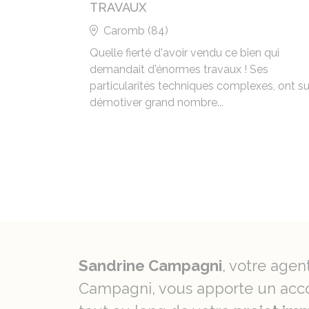
TRAVAUX
Caromb (84)
Quelle fierté d'avoir vendu ce bien qui
demandait d'énormes travaux ! Ses
particularités techniques complexes, ont s
démotiver grand nombre...
Sandrine Campagni
, votre agen
Campagni, vous apporte un acco