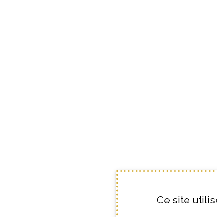
Ce site util