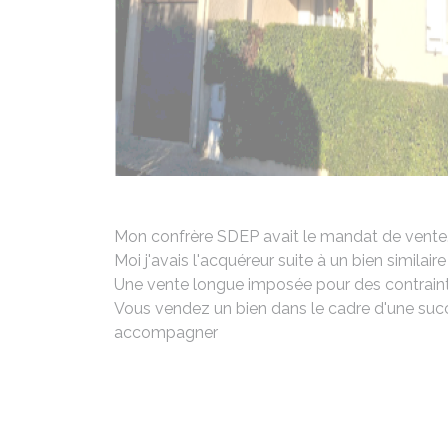
Mon confrère SDEP avait le mandat de vente
Moi j'avais l'acquéreur suite à un bien simila
Une vente longue imposée pour des contrainte
Vous vendez un bien dans le cadre d'une suc
accompagner