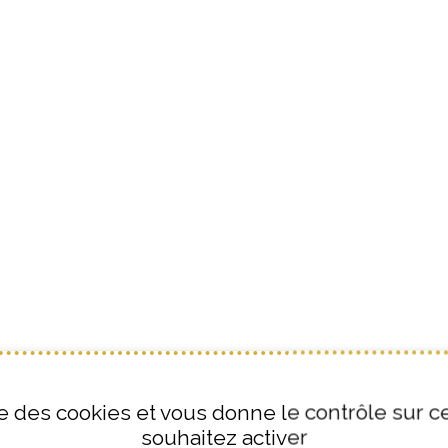
ise des cookies et vous donne le contrôle sur 
souhaitez activer