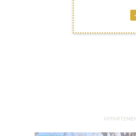
APPARTEMENT