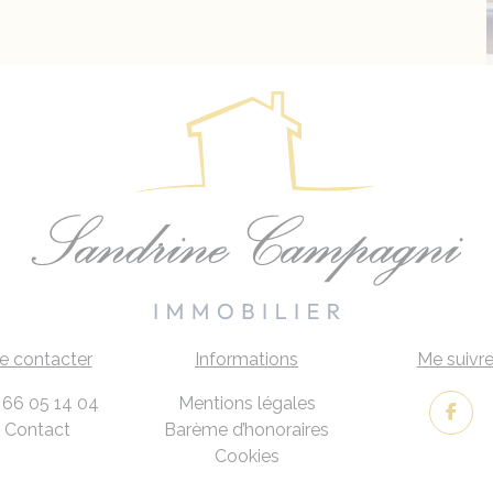
e contacter
Informations
Me suivr
 66 05 14 04
Mentions légales
Contact
Barème d’honoraires
Cookies