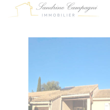
Panneau de gestion des cookies