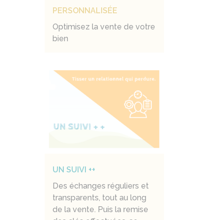
PERSONNALISÉE
Optimisez la vente de votre
bien
UN SUIVI ++
Des échanges réguliers et
transparents, tout au long
de la vente. Puis la remise