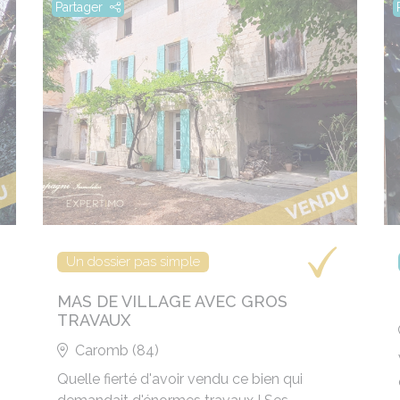
Partager
Un dossier pas simple
MAS DE VILLAGE AVEC GROS
TRAVAUX
Caromb (84)
Quelle fierté d'avoir vendu ce bien qui