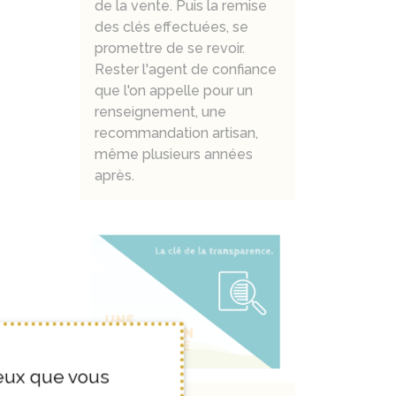
de la vente. Puis la remise
des clés effectuées, se
promettre de se revoir.
Rester l'agent de confiance
que l'on appelle pour un
renseignement, une
recommandation artisan,
même plusieurs années
après.
ceux que vous