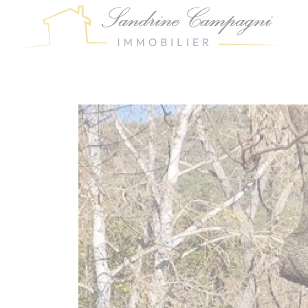
Panneau de gestion des cookies