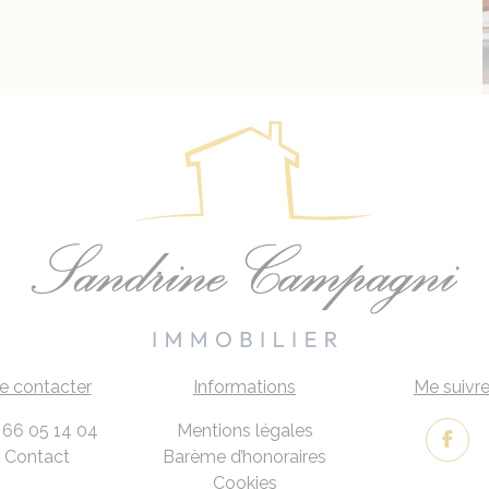
e contacter
Informations
Me suivr
 66 05 14 04
Mentions légales
Contact
Barème d’honoraires
Cookies