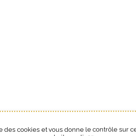
ise des cookies et vous donne le contrôle sur 