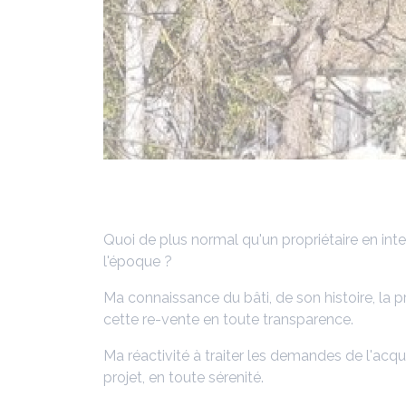
Quoi de plus normal qu'un propriétaire en inte
l'époque ?
Ma connaissance du bâti, de son histoire, la 
cette re-vente en toute transparence.
Ma réactivité à traiter les demandes de l'acqué
projet, en toute sérenité.