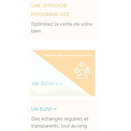
UNE APPROCHE
PERSONNALISÉE
Optimisez la vente de votre
bien
UN SUIVI ++
Des échanges réguliers et
transparents, tout au long