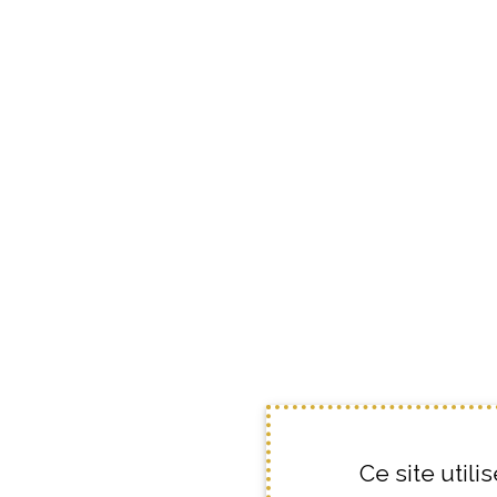
Ce site util