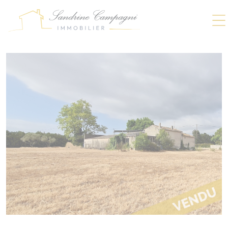
Panneau de gestion des cookies