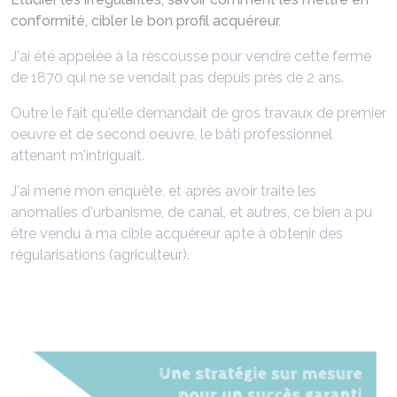
conformité, cibler le bon profil acquéreur.
J'ai été appelée à la rescousse pour vendre cette ferme
de 1870 qui ne se vendait pas depuis près de 2 ans.
Outre le fait qu'elle demandait de gros travaux de premier
oeuvre et de second oeuvre, le bâti professionnel
attenant m'intriguait.
J'ai mené mon enquête, et après avoir traité les
anomalies d'urbanisme, de canal, et autres, ce bien a pu
être vendu à ma cible acquéreur apte à obtenir des
régularisations (agriculteur).