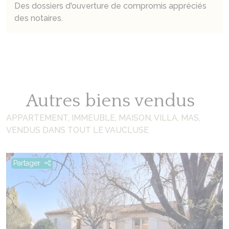
Des dossiers d'ouverture de compromis appréciés
des notaires.
Autres biens vendus
APPARTEMENT, IMMEUBLE, MAISON, VILLA, MAS,
VENDUS DANS TOUT LE VAUCLUSE
Partager