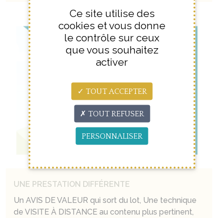
Ce site utilise des
cookies et vous donne
le contrôle sur ceux
que vous souhaitez
activer
TOUT ACCEPTER
TOUT REFUSER
PERSONNALISER
UNE PRESTATION DIFFÉRENTE
Un AVIS DE VALEUR qui sort du lot, Une technique
de VISITE À DISTANCE au contenu plus pertinent,