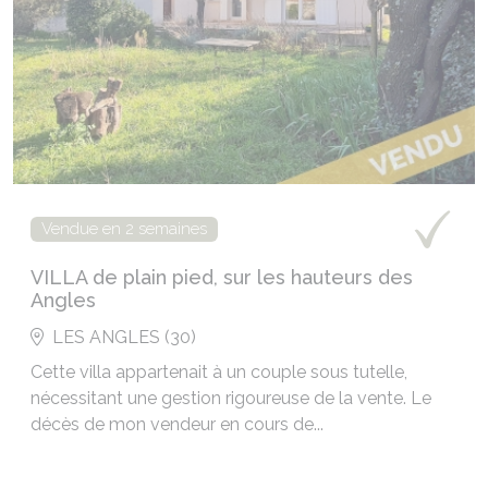
Vendue en 2 semaines
VILLA de plain pied, sur les hauteurs des
Angles
LES ANGLES (30)
Cette villa appartenait à un couple sous tutelle,
nécessitant une gestion rigoureuse de la vente. Le
décès de mon vendeur en cours de...