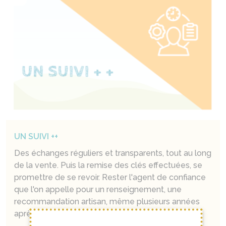
UN SUIVI ++
Des échanges réguliers et transparents, tout au long
de la vente. Puis la remise des clés effectuées, se
promettre de se revoir. Rester l'agent de confiance
que l'on appelle pour un renseignement, une
recommandation artisan, même plusieurs années
après.