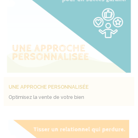
UNE APPROCHE PERSONNALISÉE
Optimisez la vente de votre bien