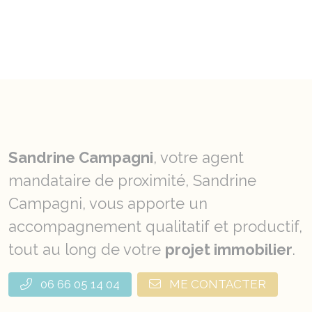
Sandrine Campagni
, votre agent
mandataire de proximité, Sandrine
Campagni, vous apporte un
accompagnement qualitatif et productif,
tout au long de votre
projet immobilier
.
06 66 05 14 04
ME CONTACTER