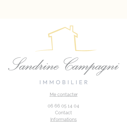
Me contacter
06 66 05 14 04
Contact
Informations