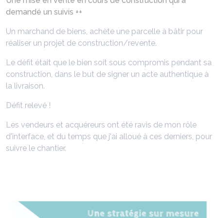
Une mise en vente en cours de construction qui a
demandé un suivis ++
Un marchand de biens, achète une parcelle à bâtir pour
réaliser un projet de construction/revente.
Le défit était que le bien soit sous compromis pendant sa
construction, dans le but de signer un acte authentique à
la livraison.
Défit relevé !
Les vendeurs et acquéreurs ont été ravis de mon rôle
d'interface, et du temps que j'ai alloué à ces derniers, pour
suivre le chantier.