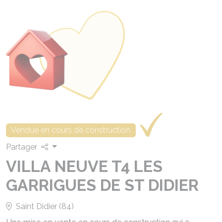
Vendue en cours de construction
Partager
VILLA NEUVE T4 LES
GARRIGUES DE ST DIDIER
Saint Didier (84)