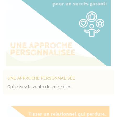
UNE APPROCHE PERSONNALISÉE
Optimisez la vente de votre bien