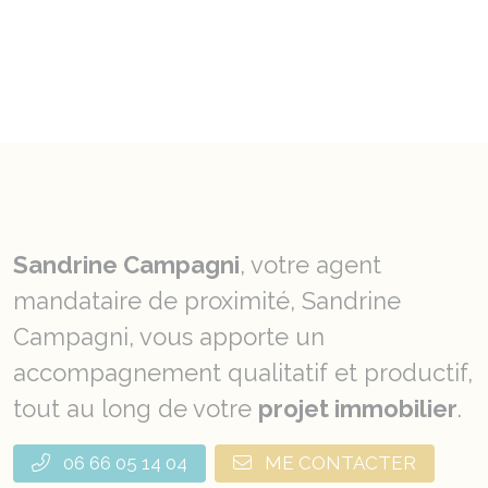
Sandrine Campagni
, votre agent
mandataire de proximité, Sandrine
Campagni, vous apporte un
accompagnement qualitatif et productif,
tout au long de votre
projet immobilier
.
06 66 05 14 04
ME CONTACTER