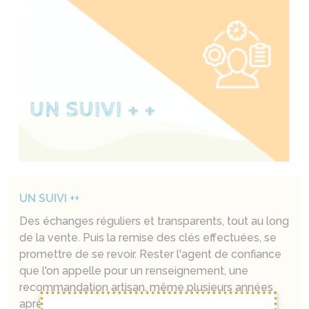
UN SUIVI ++
Des échanges réguliers et transparents, tout au long
de la vente. Puis la remise des clés effectuées, se
promettre de se revoir. Rester l'agent de confiance
que l'on appelle pour un renseignement, une
recommandation artisan, même plusieurs années
après.