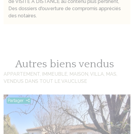
de VISITE À DISTANCE au contenu plus pertinent,
Des dossiers d'ouverture de compromis appréciés
des notaires.
Autres biens vendus
APPARTEMENT, IMMEUBLE, MAISON, VILLA, MAS,
VENDUS DANS TOUT LE VAUCLUSE
Partager