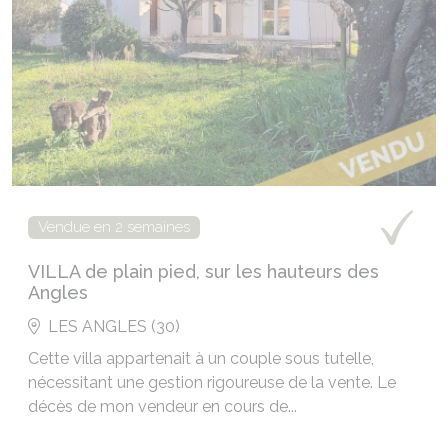
Vendue en 2 semaines
VILLA de plain pied, sur les hauteurs des
Angles
LES ANGLES (30)
Cette villa appartenait à un couple sous tutelle,
nécessitant une gestion rigoureuse de la vente. Le
décès de mon vendeur en cours de...