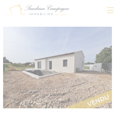
Panneau de gestion des cookies