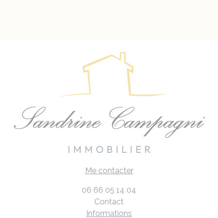
Me contacter
06 66 05 14 04
Contact
Informations