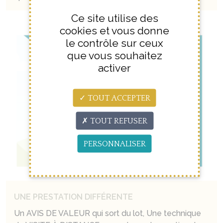
Ce site utilise des
cookies et vous donne
le contrôle sur ceux
que vous souhaitez
activer
TOUT ACCEPTER
TOUT REFUSER
PERSONNALISER
UNE PRESTATION DIFFÉRENTE
Un AVIS DE VALEUR qui sort du lot, Une technique