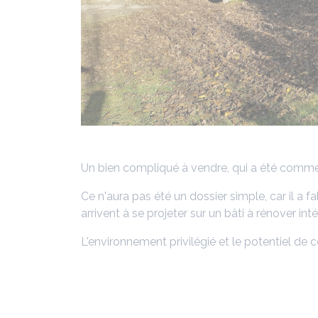
Un bien compliqué à vendre, qui a été comme
Ce n'aura pas été un dossier simple, car il a fa
arrivent à se projeter sur un bâti à rénover i
L'environnement privilégié et le potentiel de 