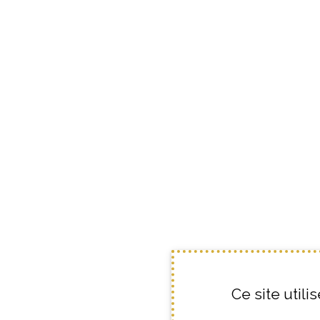
Ce site util