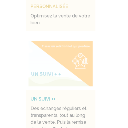
PERSONNALISÉE
Optimisez la vente de votre
bien
UN SUIVI ++
Des échanges réguliers et
transparents, tout au long
de la vente. Puis la remise