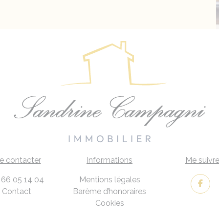
e contacter
Informations
Me suivr
 66 05 14 04
Mentions légales
Contact
Barème d’honoraires
Cookies