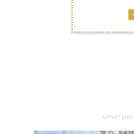
APPARTEMENT