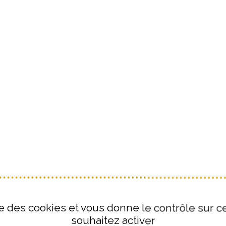
ise des cookies et vous donne le contrôle sur 
souhaitez activer