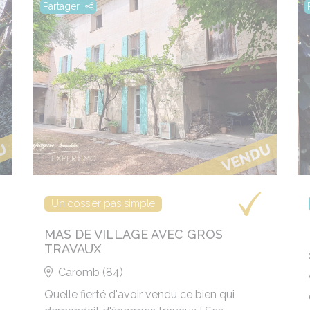
Partager
Un dossier pas simple
MAS DE VILLAGE AVEC GROS
TRAVAUX
Caromb (84)
Quelle fierté d'avoir vendu ce bien qui