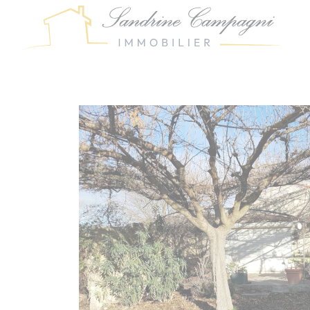
Panneau de gestion des cookies