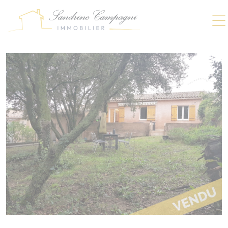
Panneau de gestion des cookies