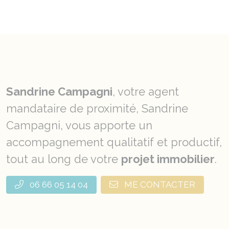
Sandrine Campagni
, votre agent
mandataire de proximité, Sandrine
Campagni, vous apporte un
accompagnement qualitatif et productif,
tout au long de votre
projet immobilier
.
06 66 05 14 04
ME CONTACTER