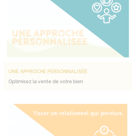
UNE APPROCHE PERSONNALISÉE
Optimisez la vente de votre bien