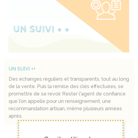
UN SUIVI ++
Des échanges réguliers et transparents, tout au long
de la vente. Puis la remise des clés effectuées, se
promettre de se revoir. Rester l'agent de confiance
que l'on appelle pour un renseignement, une
recommandation artisan, même plusieurs années
après.