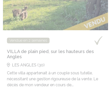
Vendue en 2 semaines
VILLA de plain pied, sur les hauteurs des
Angles
LES ANGLES (30)
Cette villa appartenait à un couple sous tutelle,
nécessitant une gestion rigoureuse de la vente. Le
décès de mon vendeur en cours de...