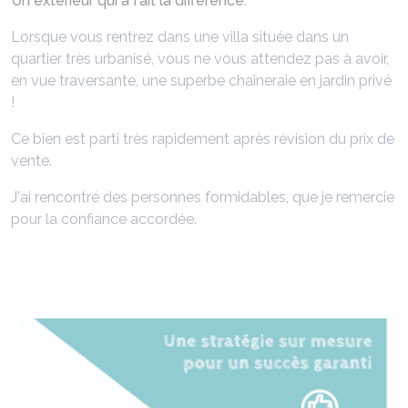
Un extérieur qui a fait la différence.
Lorsque vous rentrez dans une villa située dans un
quartier très urbanisé, vous ne vous attendez pas à avoir,
en vue traversante, une superbe chaîneraie en jardin privé
!
Ce bien est parti très rapidement après révision du prix de
vente.
J'ai rencontré des personnes formidables, que je remercie
pour la confiance accordée.