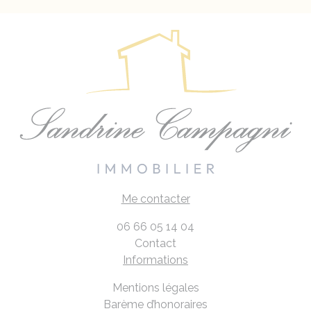
Me contacter
06 66 05 14 04
Contact
Informations
Mentions légales
Barème d’honoraires