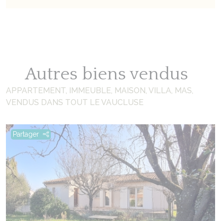
Autres biens vendus
APPARTEMENT, IMMEUBLE, MAISON, VILLA, MAS,
VENDUS DANS TOUT LE VAUCLUSE
Partager