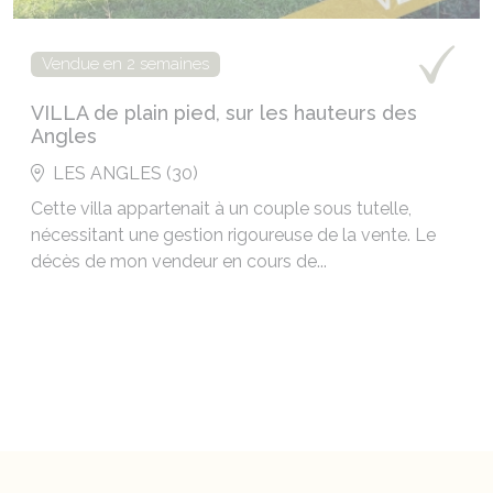
Vendue en 2 semaines
VILLA de plain pied, sur les hauteurs des
Angles
LES ANGLES (30)
Cette villa appartenait à un couple sous tutelle,
nécessitant une gestion rigoureuse de la vente. Le
décès de mon vendeur en cours de...