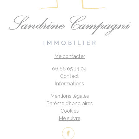
Me contacter
06 66 05 14 04
Contact
Informations
Mentions légales
Barème d’honoraires
Cookies
Me suivre