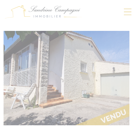
Panneau de gestion des cookies