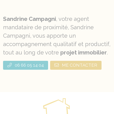
Sandrine Campagni
, votre agent
mandataire de proximité, Sandrine
Campagni, vous apporte un
accompagnement qualitatif et productif,
tout au long de votre
projet immobilier
.
06 66 05 14 04
ME CONTACTER