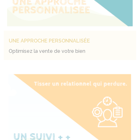
UNE APPROCHE PERSONNALISÉE
Optimisez la vente de votre bien