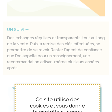
UN SUIVI ++
Des échanges réguliers et transparents, tout au long
de la vente. Puis la remise des clés effectuées, se
promettre de se revoir. Rester l'agent de confiance
que l'on appelle pour un renseignement, une
recommandation artisan, même plusieurs années
après.
Ce site utilise des
cookies et vous donne
le contrôle sur ceux