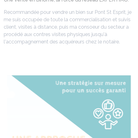
Recommandée pour vendre un bien sur Pont St Esprit, je
me suis occupée de toute la commercialisation et suivis
client, visites à distance, puis ma consoeur du secteur a
procédé aux contres visites physiques jusqu'à
l'accompagnement des acquéreurs chez le notaire.