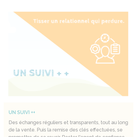
UN SUIVI ++
Des échanges réguliers et transparents, tout au long
de la vente. Puis la remise des clés effectuées, se