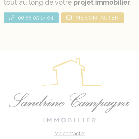
tout au long de votre
projet immobilier
.
06 66 05 14 04
ME CONTACTER
Me contacter