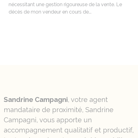
nécessitant une gestion rigoureuse de la vente. Le
décès de mon vendeur en cours de...
Sandrine Campagni
, votre agent
mandataire de proximité, Sandrine
Campagni, vous apporte un
accompagnement qualitatif et productif,