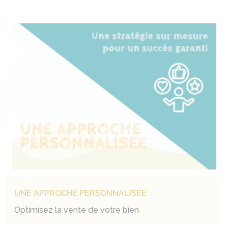
UNE APPROCHE PERSONNALISÉE
Optimisez la vente de votre bien