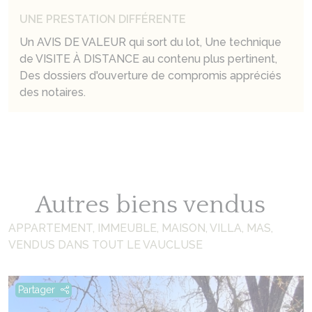
UNE PRESTATION DIFFÉRENTE
Un AVIS DE VALEUR qui sort du lot, Une technique
de VISITE À DISTANCE au contenu plus pertinent,
Des dossiers d'ouverture de compromis appréciés
des notaires.
Autres biens vendus
APPARTEMENT, IMMEUBLE, MAISON, VILLA, MAS,
VENDUS DANS TOUT LE VAUCLUSE
Partager