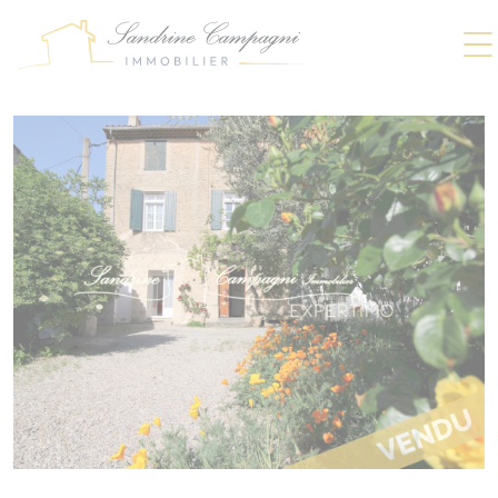
Panneau de gestion des cookies