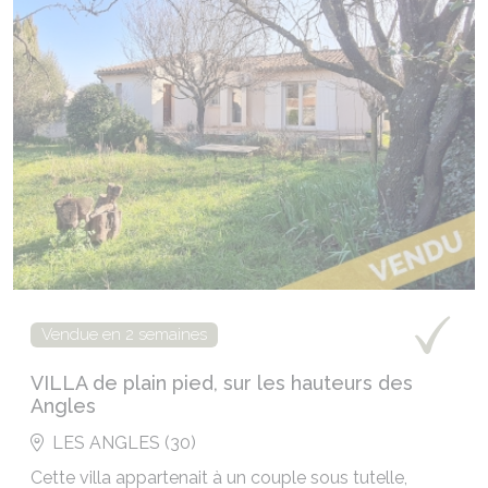
Vendue en 2 semaines
VILLA de plain pied, sur les hauteurs des
Angles
LES ANGLES (30)
Cette villa appartenait à un couple sous tutelle,