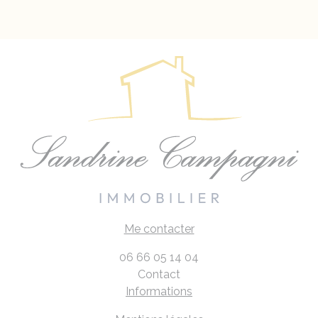
Me contacter
06 66 05 14 04
Contact
Informations