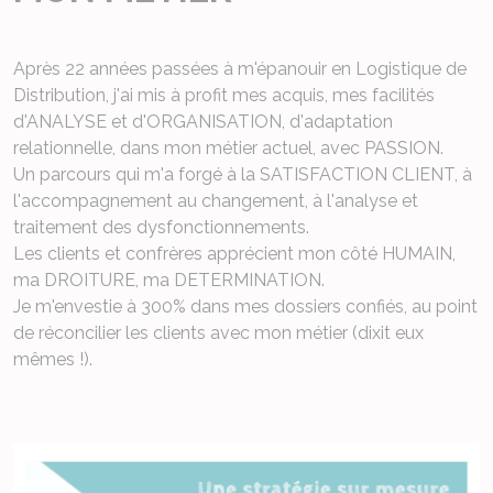
Après 22 années passées à m'épanouir en Logistique de
Distribution, j'ai mis à profit mes acquis, mes facilités
d'ANALYSE et d'ORGANISATION, d'adaptation
relationnelle, dans mon métier actuel, avec PASSION.
Un parcours qui m'a forgé à la SATISFACTION CLIENT, à
l'accompagnement au changement, à l'analyse et
traitement des dysfonctionnements.
Les clients et confrères apprécient mon côté HUMAIN,
ma DROITURE, ma DETERMINATION.
Je m'envestie à 300% dans mes dossiers confiés, au point
de réconcilier les clients avec mon métier (dixit eux
mêmes !).