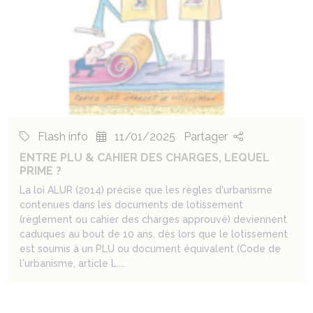
Flash info
11/01/2025
Partager
ENTRE PLU & CAHIER DES CHARGES, LEQUEL
PRIME ?
La loi ALUR (2014) précise que les règles d'urbanisme
contenues dans les documents de lotissement
(règlement ou cahier des charges approuvé) deviennent
caduques au bout de 10 ans, dès lors que le lotissement
est soumis à un PLU ou document équivalent (Code de
l'urbanisme, article L....