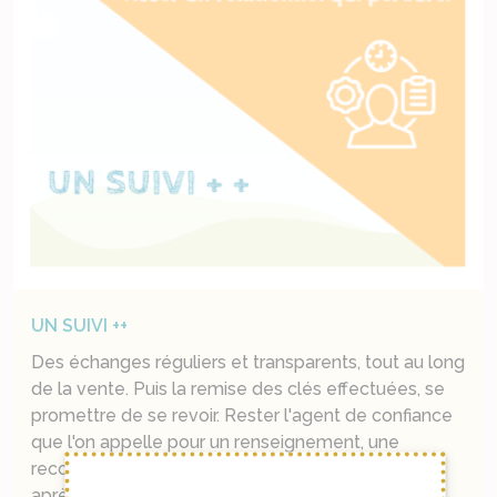
UN SUIVI ++
Des échanges réguliers et transparents, tout au long
de la vente. Puis la remise des clés effectuées, se
promettre de se revoir. Rester l'agent de confiance
que l'on appelle pour un renseignement, une
recommandation artisan, même plusieurs années
après.