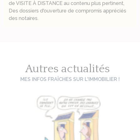
de VISITE À DISTANCE au contenu plus pertinent,
Des dossiers d'ouverture de compromis appréciés
des notaires.
Autres actualités
MES INFOS FRAÎCHES SUR L'IMMOBILIER !