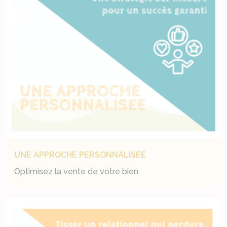
UNE APPROCHE PERSONNALISÉE
Optimisez la vente de votre bien