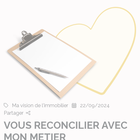
Ma vision de l'immobilier
22/09/2024
Partager
VOUS RECONCILIER AVEC
MON METIER