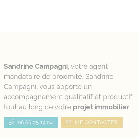
Sandrine Campagni
, votre agent
mandataire de proximité, Sandrine
Campagni, vous apporte un
accompagnement qualitatif et productif,
tout au long de votre
projet immobilier
.
06 66 05 14 04
ME CONTACTER