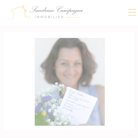
Panneau de gestion des cookies