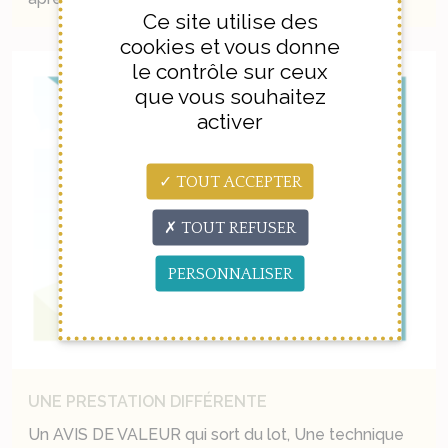
Ce site utilise des
cookies et vous donne
le contrôle sur ceux
que vous souhaitez
activer
TOUT ACCEPTER
TOUT REFUSER
PERSONNALISER
UNE PRESTATION DIFFÉRENTE
Un AVIS DE VALEUR qui sort du lot, Une technique