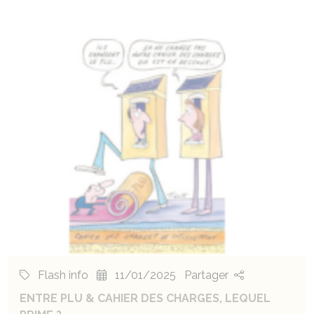
Flash info
11/01/2025
Partager
ENTRE PLU & CAHIER DES CHARGES, LEQUEL