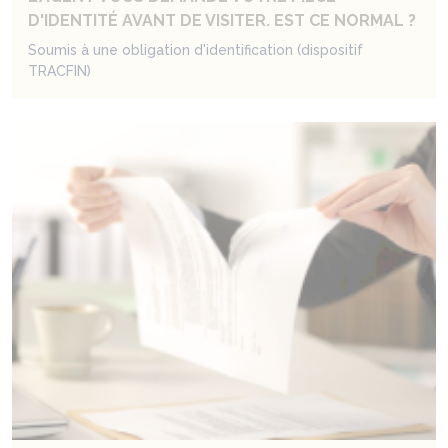
D'IDENTITÉ AVANT DE VISITER. EST CE NORMAL ?
Soumis à une obligation d'identification (dispositif
TRACFIN)