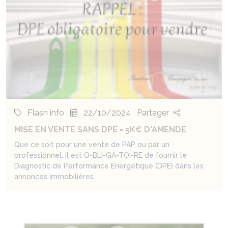
Flash info
22/10/2024
Partager
MISE EN VENTE SANS DPE = 5K€ D'AMENDE
Que ce soit pour une vente de PAP ou par un
professionnel, il est O-BLI-GA-TOI-RE de fournir le
Diagnostic de Performance Energétique (DPE) dans les
annonces immobilières.