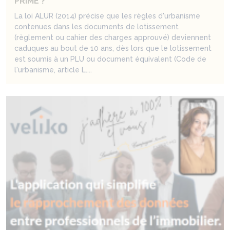
PRIME ?
La loi ALUR (2014) précise que les règles d'urbanisme
contenues dans les documents de lotissement
(règlement ou cahier des charges approuvé) deviennent
caduques au bout de 10 ans, dès lors que le lotissement
est soumis à un PLU ou document équivalent (Code de
l'urbanisme, article L....