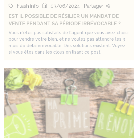
Flash info
03/06/2024
Partager
EST IL POSSIBLE DE RÉSILIER UN MANDAT DE
VENTE PENDANT SA PÉRIODE IRRÉVOCABLE ?
Vous n'êtes pas satisfaits de l'agent que vous avez choisi
pour vendre votre bien, et ne voulez pas attendre les 3
mois de délai irrévocable. Des solutions existent. Voyez
si vous êtes dans les clous en lisant ce post.