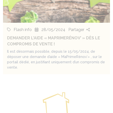
Flash info
28/05/2024
Partager
DEMANDER L'AIDE « MAPRIMERÉNOV’ » DÈS LE
COMPROMIS DE VENTE !
Il est désormais possible, depuis le 15/05/2024, de
déposer une demande d’aide « MaPrimeRénov’» , sur le
portail dédié, en justifiant uniquement d’un compromis de
vente.