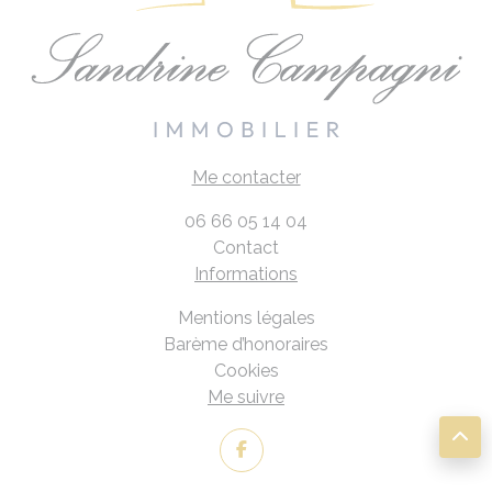
Me contacter
06 66 05 14 04
Contact
Informations
Mentions légales
Barème d’honoraires
Cookies
Me suivre