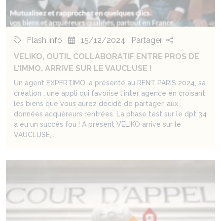
Flash info
15/12/2024
Partager
VELIKO, OUTIL COLLABORATIF ENTRE PROS DE
L'IMMO, ARRIVE SUR LE VAUCLUSE !
Un agent EXPERTIMO, a présenté au RENT PARIS 2024, sa
création : une appli qui favorise l'inter agence en croisant
les biens que vous aurez décidé de partager, aux
données acquéreurs rentrées. La phase test sur le dpt 34
a eu un succès fou ! A présent VELIKO arrive sur le
VAUCLUSE,...